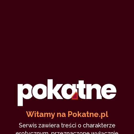
Witamy na Pokatne.pl
Serwis zawiera treści o charakterze
erotycznym, przeznaczone wyłącznie