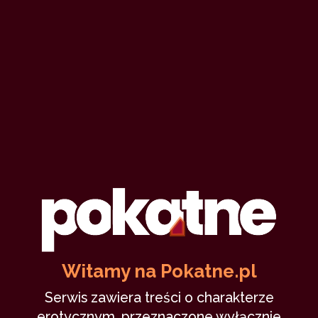
Witamy na Pokatne.pl
Serwis zawiera treści o charakterze
erotycznym, przeznaczone wyłącznie