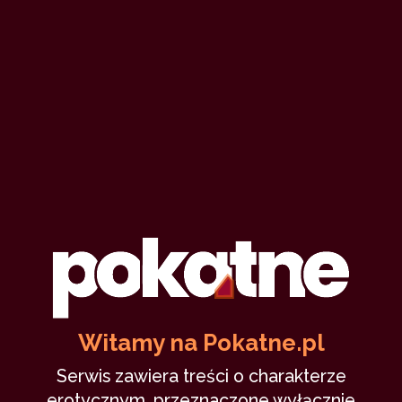
Witamy na Pokatne.pl
Serwis zawiera treści o charakterze
erotycznym, przeznaczone wyłącznie