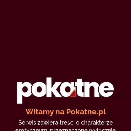
Witamy na Pokatne.pl
Serwis zawiera treści o charakterze
erotycznym, przeznaczone wyłącznie