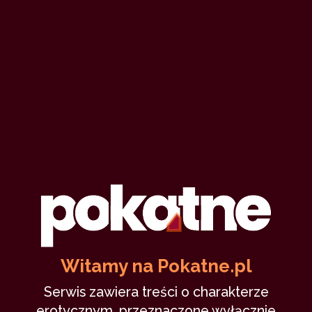
Witamy na Pokatne.pl
Serwis zawiera treści o charakterze
erotycznym, przeznaczone wyłącznie