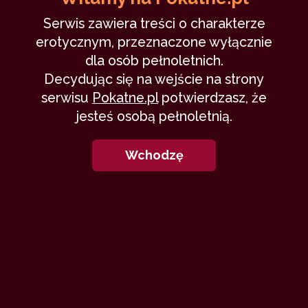
Serwis zawiera treści o charakterze
erotycznym, przeznaczone wyłącznie
dla osób pełnoletnich.
Decydując się na wejście na strony
serwisu
Pokatne.pl
potwierdzasz, że
jesteś osobą pełnoletnią.
Wchodzę