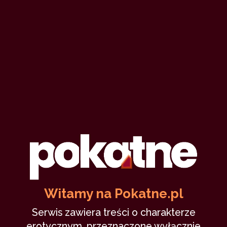
Witamy na Pokatne.pl
Serwis zawiera treści o charakterze
erotycznym, przeznaczone wyłącznie