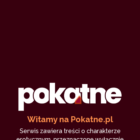
Witamy na Pokatne.pl
Serwis zawiera treści o charakterze
erotycznym, przeznaczone wyłącznie