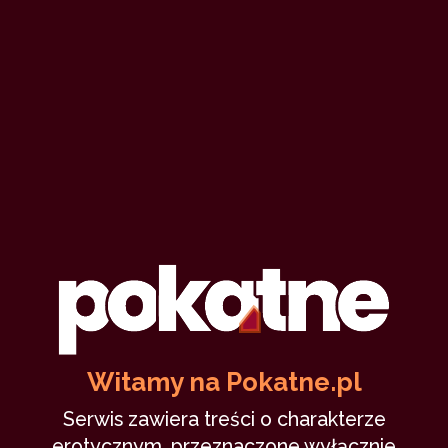
Witamy na Pokatne.pl
Serwis zawiera treści o charakterze
erotycznym, przeznaczone wyłącznie