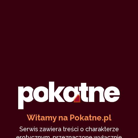
Witamy na Pokatne.pl
Serwis zawiera treści o charakterze
erotycznym, przeznaczone wyłącznie