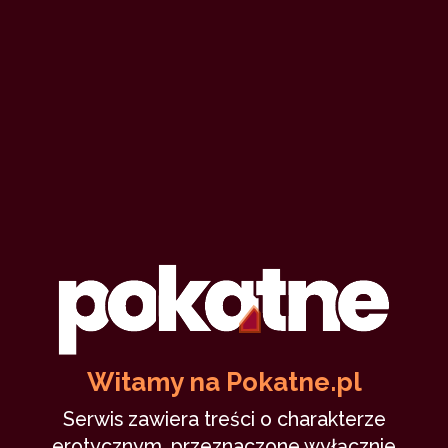
Witamy na Pokatne.pl
Serwis zawiera treści o charakterze
erotycznym, przeznaczone wyłącznie