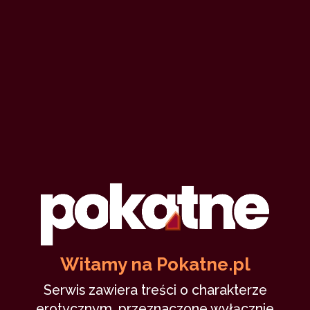
Witamy na Pokatne.pl
Serwis zawiera treści o charakterze
erotycznym, przeznaczone wyłącznie