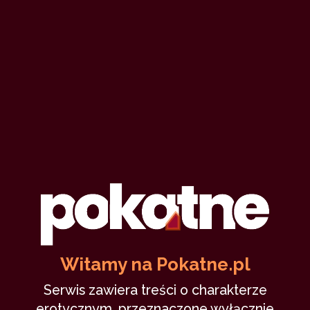
Witamy na Pokatne.pl
Serwis zawiera treści o charakterze
erotycznym, przeznaczone wyłącznie