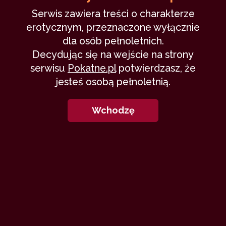
Serwis zawiera treści o charakterze
erotycznym, przeznaczone wyłącznie
dla osób pełnoletnich.
Decydując się na wejście na strony
serwisu
Pokatne.pl
potwierdzasz, że
jesteś osobą pełnoletnią.
Wchodzę