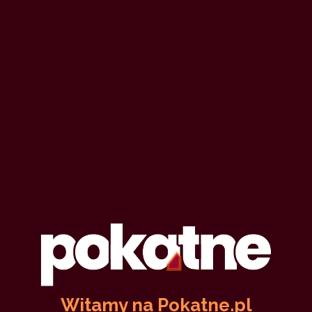
Witamy na Pokatne.pl