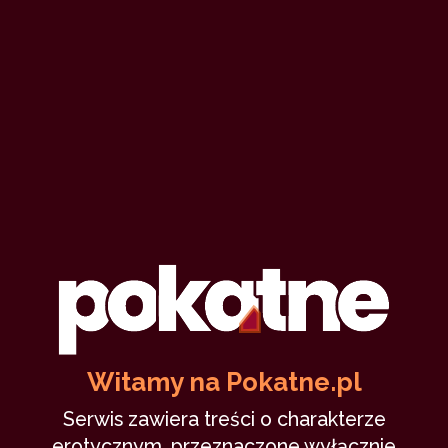
Witamy na Pokatne.pl
Serwis zawiera treści o charakterze
erotycznym, przeznaczone wyłącznie