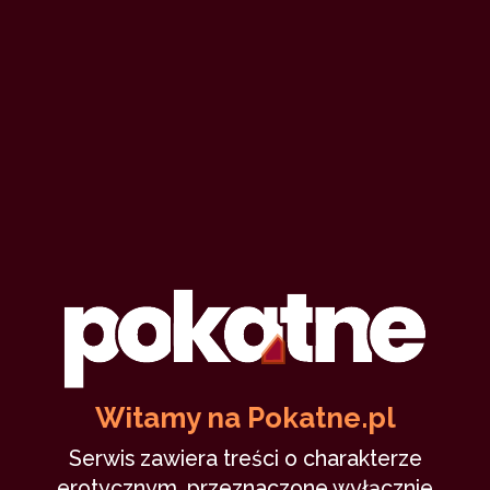
Witamy na Pokatne.pl
Serwis zawiera treści o charakterze
erotycznym, przeznaczone wyłącznie