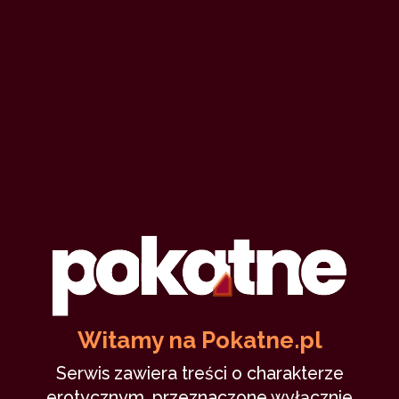
Witamy na Pokatne.pl
Serwis zawiera treści o charakterze
erotycznym, przeznaczone wyłącznie