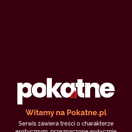
Witamy na Pokatne.pl
Serwis zawiera treści o charakterze
erotycznym, przeznaczone wyłącznie