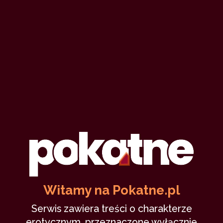
Witamy na Pokatne.pl
Serwis zawiera treści o charakterze
erotycznym, przeznaczone wyłącznie