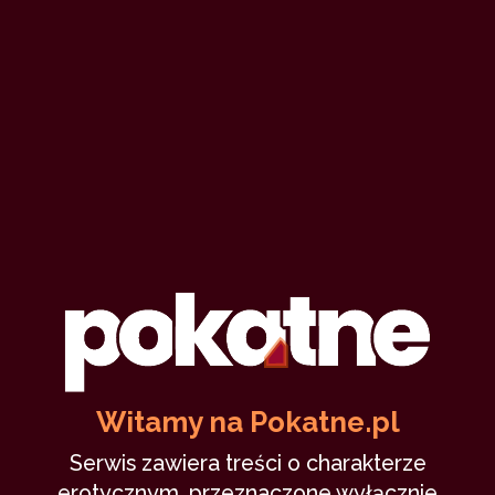
Witamy na Pokatne.pl
Serwis zawiera treści o charakterze
erotycznym, przeznaczone wyłącznie