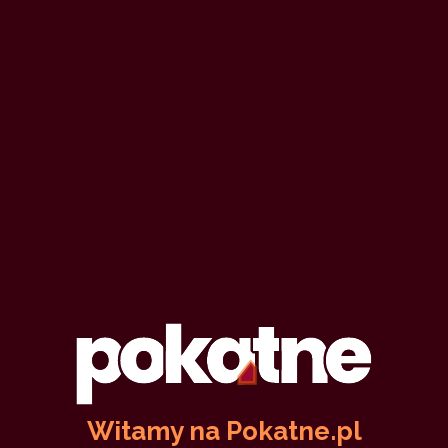
Witamy na Pokatne.pl