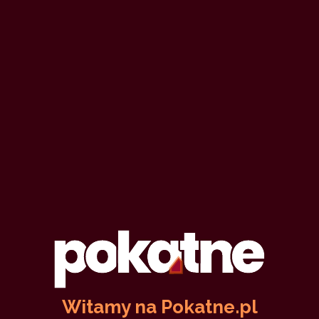
Witamy na Pokatne.pl