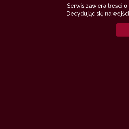
Serwis zawiera treści 
Decydując się na wejści