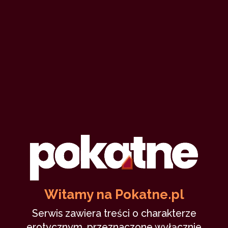
Witamy na Pokatne.pl
Serwis zawiera treści o charakterze
erotycznym, przeznaczone wyłącznie