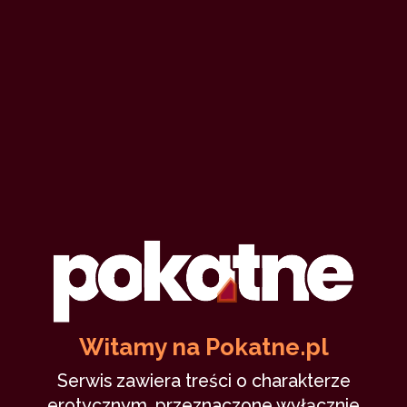
Witamy na Pokatne.pl
Serwis zawiera treści o charakterze
erotycznym, przeznaczone wyłącznie