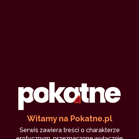
Witamy na Pokatne.pl
Serwis zawiera treści o charakterze
erotycznym, przeznaczone wyłącznie