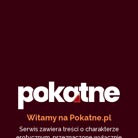
Witamy na Pokatne.pl
Serwis zawiera treści o charakterze
erotycznym, przeznaczone wyłącznie