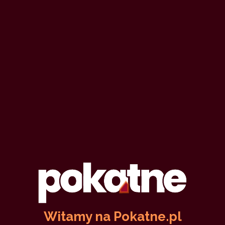
Witamy na Pokatne.pl