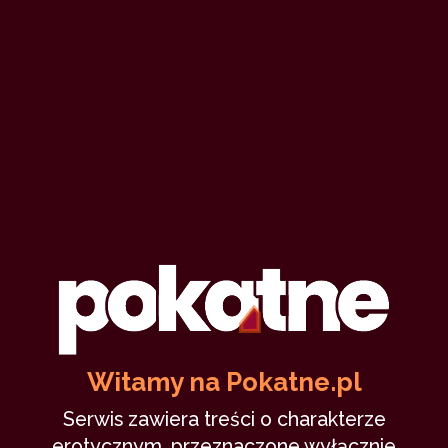
Witamy na Pokatne.pl
Serwis zawiera treści o charakterze
erotycznym, przeznaczone wyłącznie