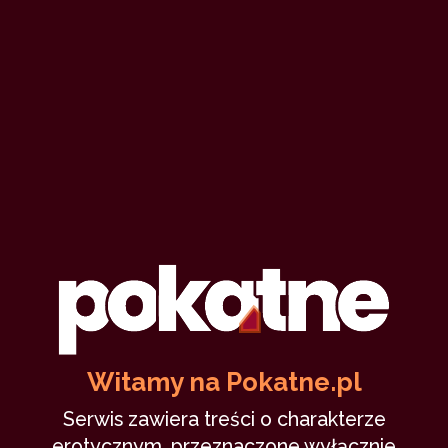
Witamy na Pokatne.pl
Serwis zawiera treści o charakterze
erotycznym, przeznaczone wyłącznie