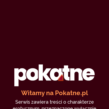
Witamy na Pokatne.pl
Serwis zawiera treści o charakterze
erotycznym, przeznaczone wyłącznie