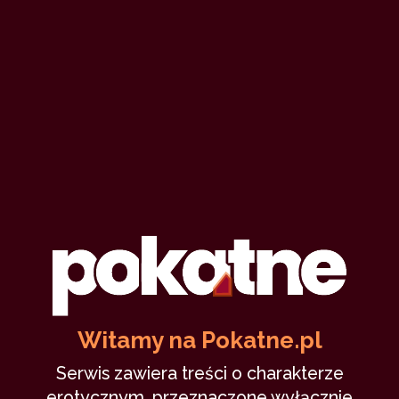
Witamy na Pokatne.pl
Serwis zawiera treści o charakterze
erotycznym, przeznaczone wyłącznie