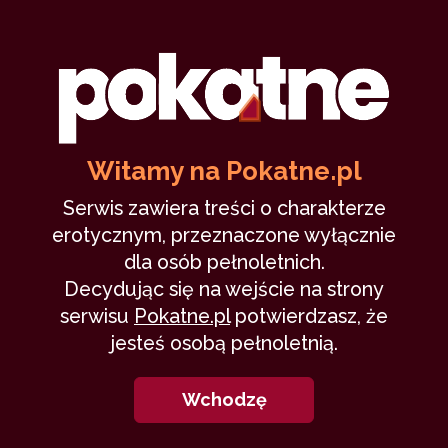
Witamy na Pokatne.pl
Serwis zawiera treści o charakterze
erotycznym, przeznaczone wyłącznie
dla osób pełnoletnich.
Decydując się na wejście na strony
serwisu
Pokatne.pl
potwierdzasz, że
jesteś osobą pełnoletnią.
Wchodzę