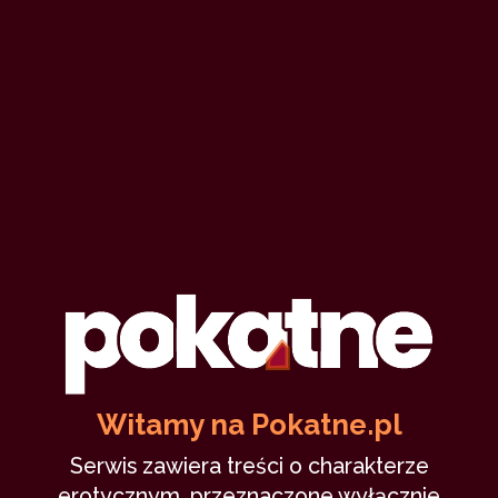
Witamy na Pokatne.pl
Serwis zawiera treści o charakterze
erotycznym, przeznaczone wyłącznie