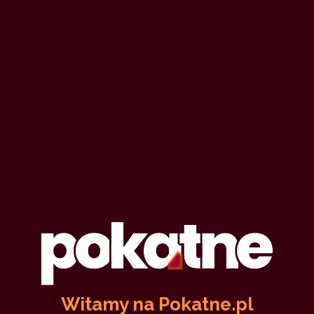
Witamy na Pokatne.pl