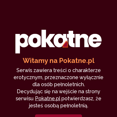
Witamy na Pokatne.pl
Serwis zawiera treści o charakterze
erotycznym, przeznaczone wyłącznie
dla osób pełnoletnich.
Decydując się na wejście na strony
serwisu
Pokatne.pl
potwierdzasz, że
jesteś osobą pełnoletnią.