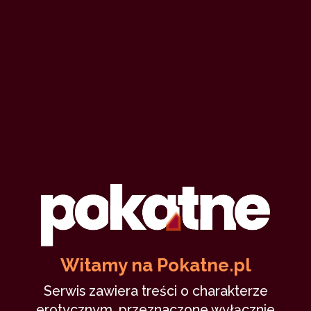
Witamy na Pokatne.pl
Serwis zawiera treści o charakterze
erotycznym, przeznaczone wyłącznie