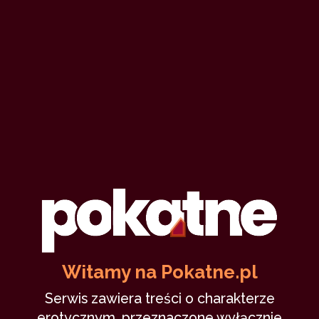
Witamy na Pokatne.pl
Serwis zawiera treści o charakterze
erotycznym, przeznaczone wyłącznie