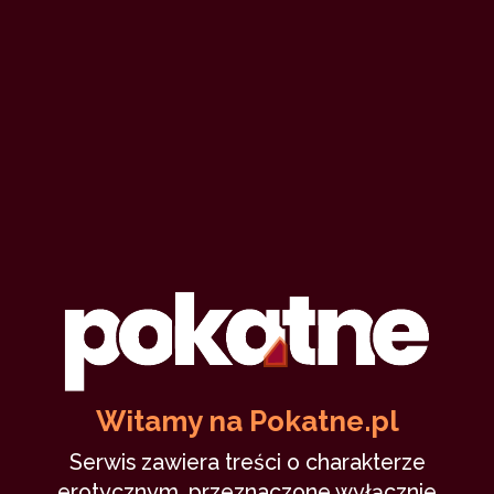
Witamy na Pokatne.pl
Serwis zawiera treści o charakterze
erotycznym, przeznaczone wyłącznie