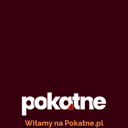
Witamy na Pokatne.pl