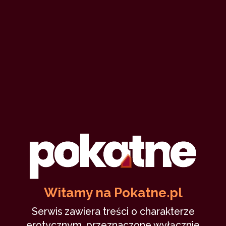
Witamy na Pokatne.pl
Serwis zawiera treści o charakterze
erotycznym, przeznaczone wyłącznie