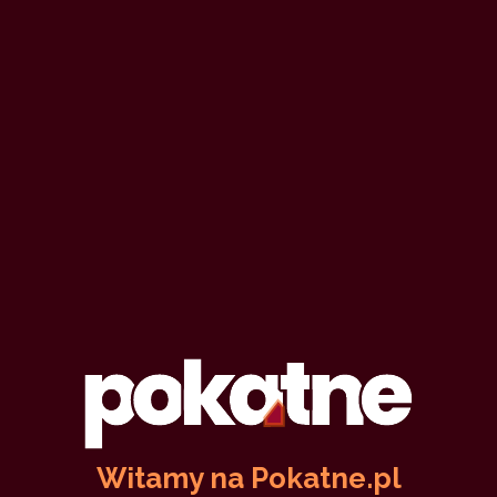
Witamy na Pokatne.pl