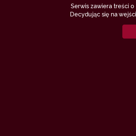
Serwis zawiera treści 
Decydując się na wejści