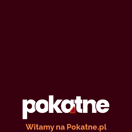
Witamy na Pokatne.pl