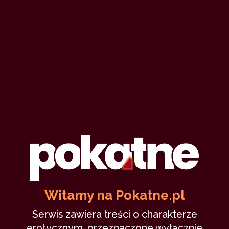
Witamy na Pokatne.pl
Serwis zawiera treści o charakterze
erotycznym, przeznaczone wyłącznie