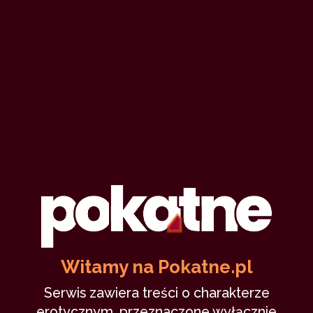
Witamy na Pokatne.pl
Serwis zawiera treści o charakterze
erotycznym, przeznaczone wyłącznie