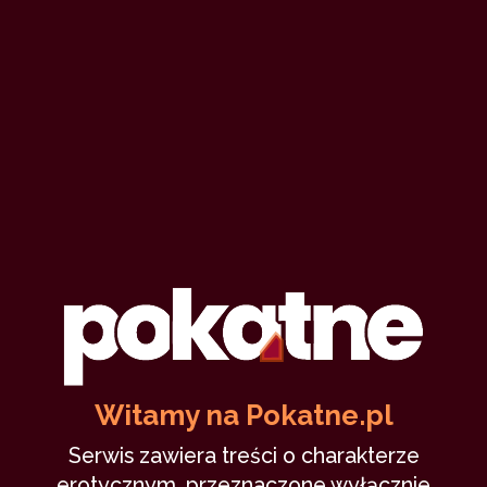
Witamy na Pokatne.pl
Serwis zawiera treści o charakterze
erotycznym, przeznaczone wyłącznie